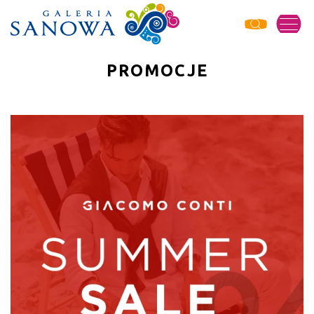
PROMOCJE