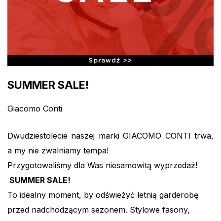
SUMMER SALE!
Giacomo Conti
Dwudziestolecie naszej marki GIACOMO CONTI trwa,
a my nie zwalniamy tempa!
Przygotowaliśmy dla Was niesamowitą wyprzedaż!
SUMMER SALE!
To idealny moment, by odświeżyć letnią garderobę
przed nadchodzącym sezonem. Stylowe fasony,