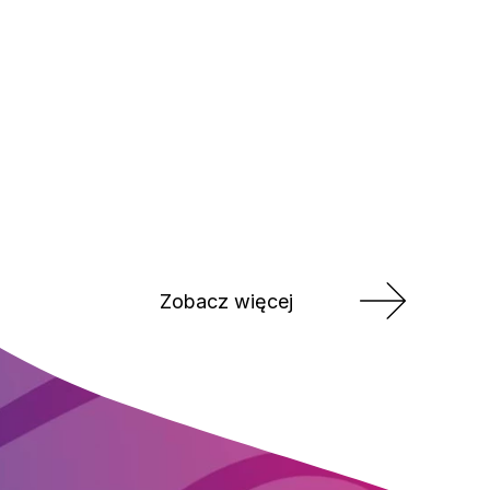
Zobacz więcej