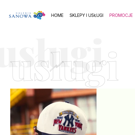
HOME
SKLEPY I USŁUGI
PROMOCJE
usługi