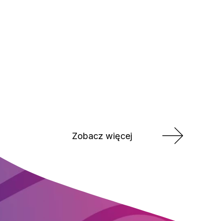
Zobacz więcej